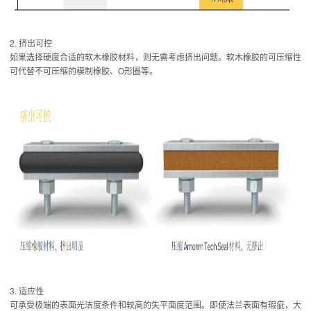
2. 挤出可控
如果选择硬度合适的软木橡胶材料，则无需考虑挤出问题。软木橡胶的可压缩性
可代替不可压缩的模制橡胶、O形圈等。
3. 适应性
可承受极端的表面光洁度条件和较高的失平面度范围。即使法兰表面有瑕疵，大