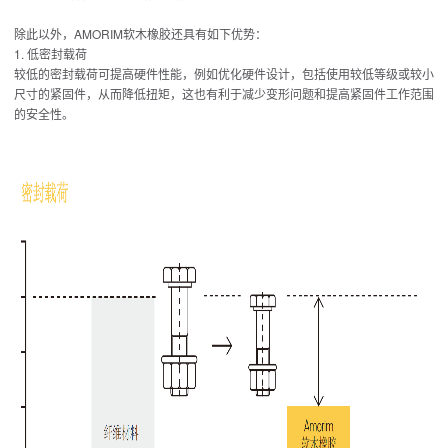
除此以外，AMORIM软木橡胶还具有如下优势：
1. 低密封载荷
较低的密封载荷可提高硬件性能，例如优化硬件设计，包括使用较低等级或较小
尺寸的紧固件，从而降低扭矩，这也有利于减少变形问题和提高紧固件工作范围
的安全性。