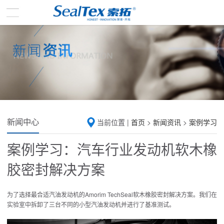
新闻中心
当前位置 |
首页
>
新闻资讯
>
案例学习
案例学习：汽车行业发动机软木橡
胶密封解决方案
为了选择最合适汽油发动机的Amorim TechSeal软木橡胶密封解决方案。我们在
实验室中拆卸了三台不同的小型汽油发动机并进行了基准测试。